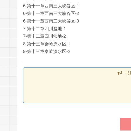
6-第十一章西南三大峡谷区-1
6-第十一章西南三大峡谷区-2
6-第十一章西南三大峡谷区-3
7-第十二章四川盆地-1
7-第十二章四川盆地-2
8-第十三章秦岭汉水区-1
8-第十三章秦岭汉水区-2
书