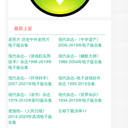
最新上架
老照片-历史中外老照片
现代杂志–《中华遗产》
电子版合集
2006-2019年电子版合集
现代杂志–《游戏机实用
现代杂志–《幽默大师》
技术》杂志1998-2019年
1986-2004年电子版合集
电子版合集
现代杂志–《环球科学》
现代杂志–电子游戏软件
2007-2021年电子版合集
杂志 1993-2012合集
现代杂志–《读书》杂志
现代杂志–《世界知识》
1979-2010年影印版合集
1934-2015年电子版合集
老报纸–《人民日报》
古籍下载清单11
2014-2023年高清电子版
合集