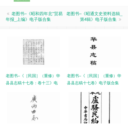
老图书–《昭和四年北*贸易
老图书–《昭通文史资料选辑_
年报_上编》电子版合集
第4辑》电子版合集
老图书–《［民国］（重修）华
老图书–《［民国］（重修）华
县县志稿十七卷：卷十三》电
县县志稿十七卷》电子版合集
子版合集