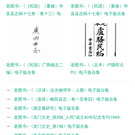
老图书–《［民国］（重修）华
老图书–《［民国］（重修）华
县县志稿十七卷：卷十三》电
县县志稿十七卷》电子版合集
子版合集
老图书–《［民国］广两曲志二
老图书–《（足本）卢骚民论
编》电子版合集
约》电子版合集
老图书–《（汉译）达夫物理学：上册》电子版合集
老图书–《（嘉靖）略阳县志：卷一至卷四》电子版合集
老图书–《龚定庵研究》电子版合集
老图书–《龙门文史_第5辑_人民*成立40年纪念专刊1949-
1989》电子版合集
老图书–《龙门文史_第1辑》电子版合集