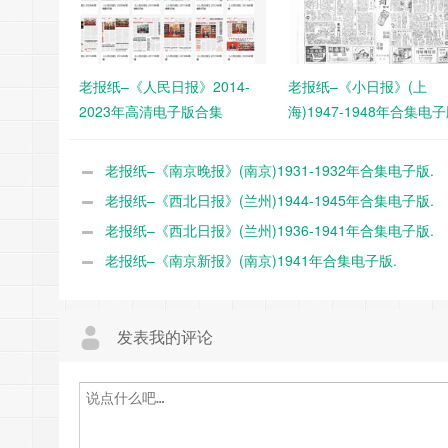
老报纸–《人民日报》2014-
老报纸–《小日报》(上
2023年高清电子版合集
海)1947-1948年合集电子
老报纸–《南京晚报》(南京)1931-1932年合集电子版.
老报纸–《西北日报》(兰州)1944-1945年合集电子版.
老报纸–《西北日报》(兰州)1936-1941年合集电子版.
老报纸–《南京新报》(南京)1941年合集电子版.
发表我的评论