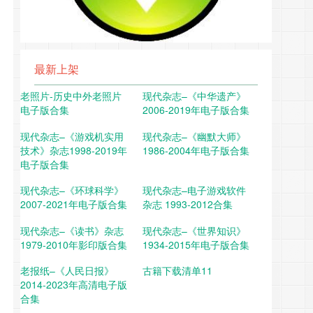
最新上架
老照片-历史中外老照片
现代杂志–《中华遗产》
电子版合集
2006-2019年电子版合集
现代杂志–《游戏机实用
现代杂志–《幽默大师》
技术》杂志1998-2019年
1986-2004年电子版合集
电子版合集
现代杂志–《环球科学》
现代杂志–电子游戏软件
2007-2021年电子版合集
杂志 1993-2012合集
现代杂志–《读书》杂志
现代杂志–《世界知识》
1979-2010年影印版合集
1934-2015年电子版合集
老报纸–《人民日报》
古籍下载清单11
2014-2023年高清电子版
合集