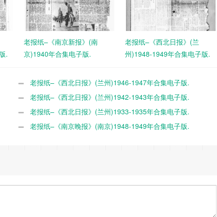
老报纸–《南京新报》(南
老报纸–《西北日报》(兰
版.
京)1940年合集电子版.
州)1948-1949年合集电子版.
老报纸–《西北日报》(兰州)1946-1947年合集电子版.
老报纸–《西北日报》(兰州)1942-1943年合集电子版.
老报纸–《西北日报》(兰州)1933-1935年合集电子版.
老报纸–《南京晚报》(南京)1948-1949年合集电子版.