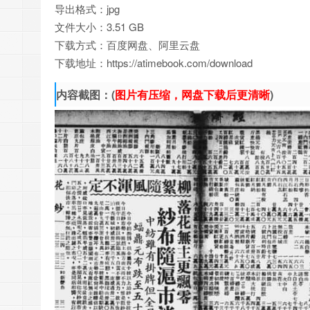
导出格式：jpg
文件大小：3.51 GB
下载方式：百度网盘、阿里云盘
下载地址：https://atimebook.com/download
内容截图：(
图片有压缩，网盘下载后更清晰
)