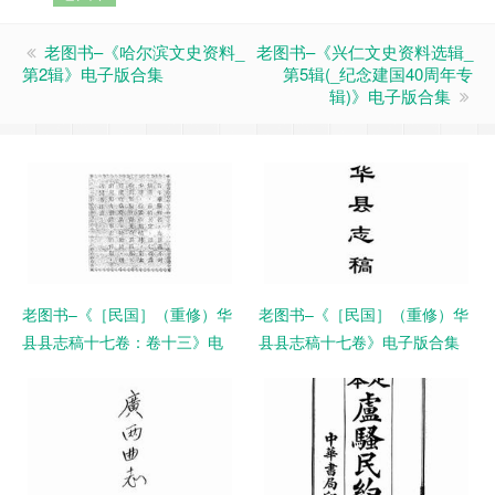
老图书–《哈尔滨文史资料_
老图书–《兴仁文史资料选辑_
第2辑》电子版合集
第5辑(_纪念建国40周年专
辑)》电子版合集
老图书–《［民国］（重修）华
老图书–《［民国］（重修）华
县县志稿十七卷：卷十三》电
县县志稿十七卷》电子版合集
子版合集