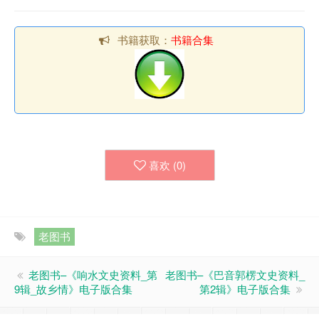
书籍获取：
书籍合集
喜欢 (
0
)
老图书
老图书–《响水文史资料_第
老图书–《巴音郭楞文史资料_
9辑_故乡情》电子版合集
第2辑》电子版合集