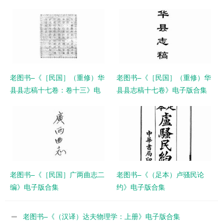
老图书–《［民国］（重修）华
老图书–《［民国］（重修）华
县县志稿十七卷：卷十三》电
县县志稿十七卷》电子版合集
子版合集
老图书–《［民国］广两曲志二
老图书–《（足本）卢骚民论
编》电子版合集
约》电子版合集
老图书–《（汉译）达夫物理学：上册》电子版合集