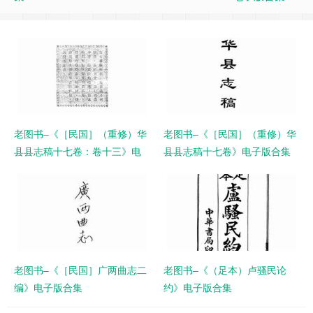
老图书–《［民国］（重修）华
老图书–《［民国］（重修）华
县县志稿十七卷：卷十三》电
县县志稿十七卷》电子版合集
子版合集
老图书–《［民国］广两曲志二
老图书–《（足本）卢骚民论
编》电子版合集
约》电子版合集