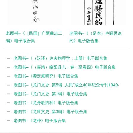
老图书–《［民国］广两曲志二
老图书–《（足本）卢骚民论
编》电子版合集
约》电子版合集
老图书–《（汉译）达夫物理学：上册》电子版合集
老图书–《（嘉靖）略阳县志：卷一至卷四》电子版合集
老图书–《龚定庵研究》电子版合集
老图书–《龙门文史_第5辑_人民*成立40年纪念专刊1949-
1989》电子版合集
老图书–《龙门文史_第1辑》电子版合集
老图书–《龙舟歌四种》电子版合集
老图书–《龙胜文史_第3辑》电子版合集
老图书–《龙种》电子版合集