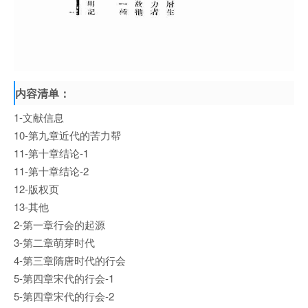
内容清单：
1-文献信息
10-第九章近代的苦力帮
11-第十章结论-1
11-第十章结论-2
12-版权页
13-其他
2-第一章行会的起源
3-第二章萌芽时代
4-第三章隋唐时代的行会
5-第四章宋代的行会-1
5-第四章宋代的行会-2