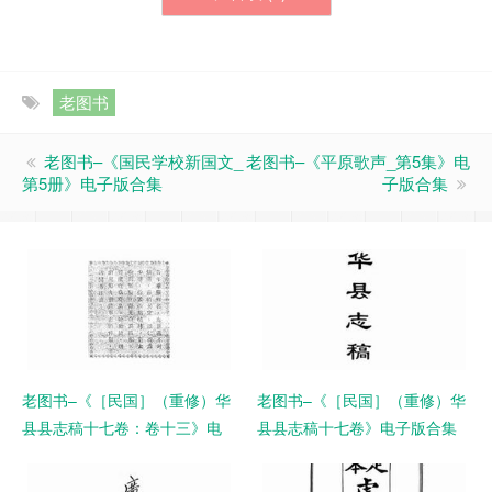
老图书
老图书–《国民学校新国文_
老图书–《平原歌声_第5集》电
第5册》电子版合集
子版合集
老图书–《［民国］（重修）华
老图书–《［民国］（重修）华
县县志稿十七卷：卷十三》电
县县志稿十七卷》电子版合集
子版合集