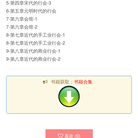
5-第四章宋代的行会-3
6-第五章元明时代的行会
7-第六章会馆-1
7-第六章会馆-2
8-第七章近代的手工业行会-1
8-第七章近代的手工业行会-2
9-第八章近代的商业行会-1
9-第八章近代的商业行会-2
书籍获取：
书籍合集
喜欢 (
0
)