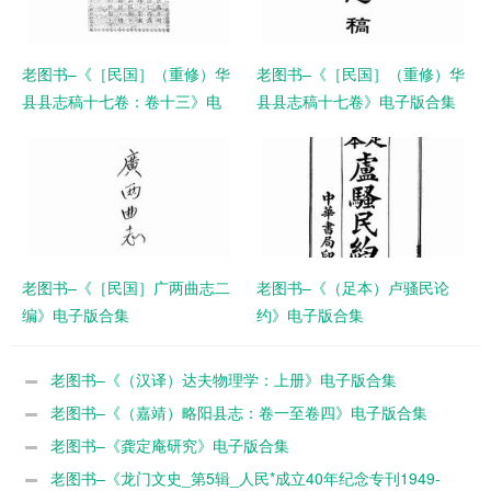
老图书–《［民国］（重修）华
老图书–《［民国］（重修）华
县县志稿十七卷：卷十三》电
县县志稿十七卷》电子版合集
子版合集
老图书–《［民国］广两曲志二
老图书–《（足本）卢骚民论
编》电子版合集
约》电子版合集
老图书–《（汉译）达夫物理学：上册》电子版合集
老图书–《（嘉靖）略阳县志：卷一至卷四》电子版合集
老图书–《龚定庵研究》电子版合集
老图书–《龙门文史_第5辑_人民*成立40年纪念专刊1949-