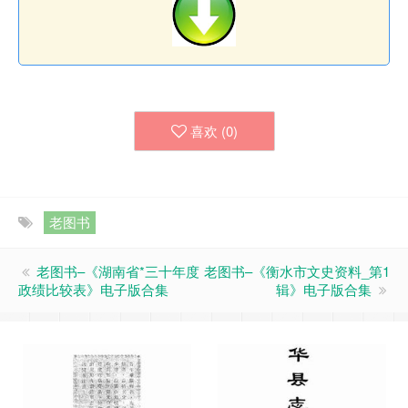
喜欢 (
0
)
老图书
老图书–《湖南省*三十年度
老图书–《衡水市文史资料_第1
政绩比较表》电子版合集
辑》电子版合集