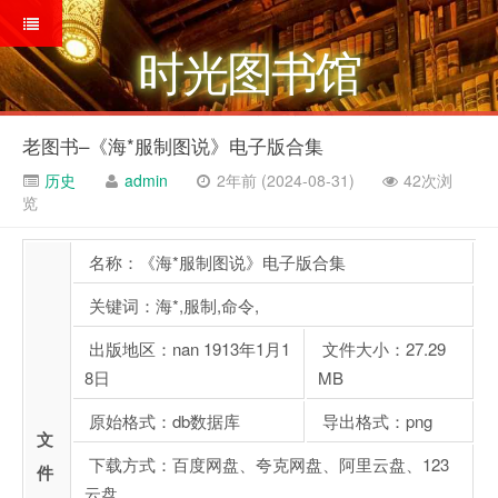
时光图书馆
老图书–《海*服制图说》电子版合集
历史
admin
2年前 (2024-08-31)
42次浏
览
名称：《海*服制图说》电子版合集
关键词：海*,服制,命令,
出版地区：nan 1913年1月1
文件大小：27.29
8日
MB
原始格式：db数据库
导出格式：png
文
下载方式：百度网盘、夸克网盘、阿里云盘、123
件
云盘