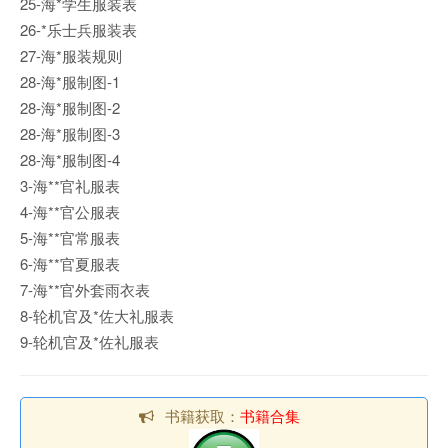
25-海*学生服装表
26-*乐士兵服装表
27-海*服装规则
28-海*服制图-1
28-海*服制图-2
28-海*服制图-3
28-海*服制图-4
3-海**官礼服表
4-海**官公服表
5-海**官常服表
6-海**官夏服表
7-海**官外套雨衣表
8-轮机官及*佐大礼服表
9-轮机官及*佐礼服表
书籍获取：
书籍合集