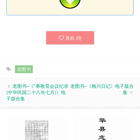
喜欢 (
0
)
老图书
老图书–《*事教育会议纪录
老图书–《梅川日记》电子版合
(中华民国二十八年七月)》电
集
子版合集