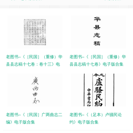
老图书–《［民国］（重修）华
老图书–《［民国］（重修）华
县县志稿十七卷：卷十三》电
县县志稿十七卷》电子版合集
子版合集
老图书–《［民国］广两曲志二
老图书–《（足本）卢骚民论
编》电子版合集
约》电子版合集