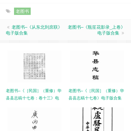
老图书
老图书–《从东北到庶联》
老图书–《瓶笙花影录_上卷》
电子版合集
电子版合集
老图书–《［民国］（重修）华
老图书–《［民国］（重修）华
县县志稿十七卷：卷十三》电
县县志稿十七卷》电子版合集
子版合集