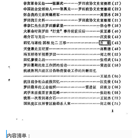
内容清单：