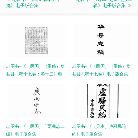
览》电子版合集
辑》电子版合集
老图书–《［民国］（重修）华
老图书–《［民国］（重修）华
县县志稿十七卷：卷十三》电
县县志稿十七卷》电子版合集
子版合集
老图书–《［民国］广两曲志二
老图书–《（足本）卢骚民论
编》电子版合集
约》电子版合集