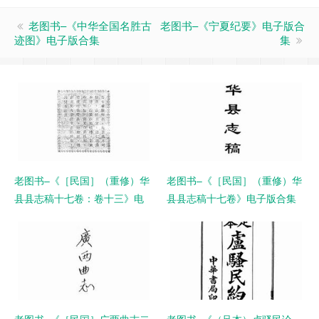
老图书–《中华全国名胜古
老图书–《宁夏纪要》电子版合
迹图》电子版合集
集
老图书–《［民国］（重修）华
老图书–《［民国］（重修）华
县县志稿十七卷：卷十三》电
县县志稿十七卷》电子版合集
子版合集
老图书–《［民国］广两曲志二
老图书–《（足本）卢骚民论