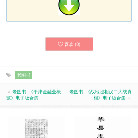
喜欢 (
0
)
老图书
老图书–《平津金融业概
老图书–《战地照相汉口大战真
览》电子版合集
相》电子版合集