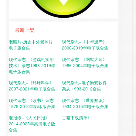
最新上架
老照片-历史中外老照片
现代杂志–《中华遗产》
电子版合集
2006-2019年电子版合集
现代杂志–《游戏机实用
现代杂志–《幽默大师》
技术》杂志1998-2019年
1986-2004年电子版合集
电子版合集
现代杂志–《环球科学》
现代杂志–电子游戏软件
2007-2021年电子版合集
杂志 1993-2012合集
现代杂志–《读书》杂志
现代杂志–《世界知识》
1979-2010年影印版合集
1934-2015年电子版合集
老报纸–《人民日报》
古籍下载清单11
2014-2023年高清电子版
合集