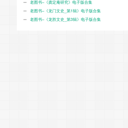
老图书–《龚定庵研究》电子版合集
老图书–《龙门文史_第1辑》电子版合集
老图书–《龙胜文史_第3辑》电子版合集