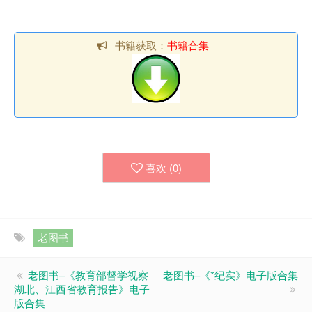
书籍获取：
书籍合集
喜欢 (
0
)
老图书
老图书–《教育部督学视察
老图书–《*纪实》电子版合集
湖北、江西省教育报告》电子
版合集