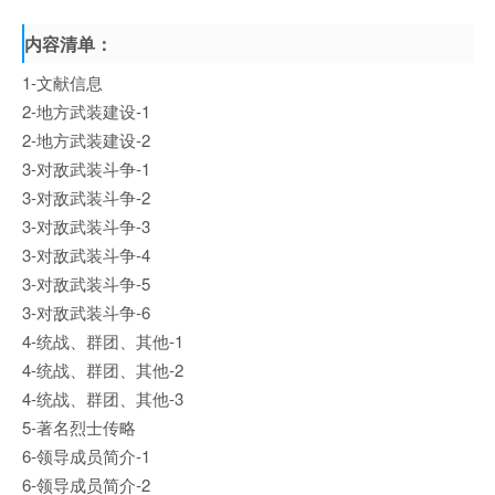
内容清单：
1-文献信息
2-地方武装建设-1
2-地方武装建设-2
3-对敌武装斗争-1
3-对敌武装斗争-2
3-对敌武装斗争-3
3-对敌武装斗争-4
3-对敌武装斗争-5
3-对敌武装斗争-6
4-统战、群团、其他-1
4-统战、群团、其他-2
4-统战、群团、其他-3
5-著名烈士传略
6-领导成员简介-1
6-领导成员简介-2