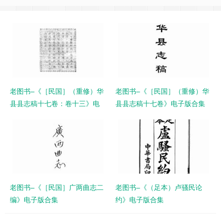
老图书–《［民国］（重修）华
老图书–《［民国］（重修）华
县县志稿十七卷：卷十三》电
县县志稿十七卷》电子版合集
子版合集
老图书–《［民国］广两曲志二
老图书–《（足本）卢骚民论
编》电子版合集
约》电子版合集