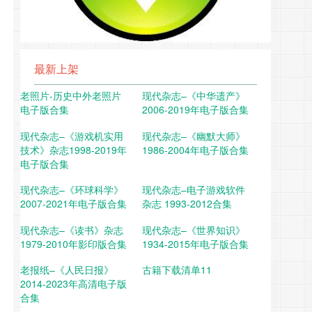
最新上架
老照片-历史中外老照片
现代杂志–《中华遗产》
电子版合集
2006-2019年电子版合集
现代杂志–《游戏机实用
现代杂志–《幽默大师》
技术》杂志1998-2019年
1986-2004年电子版合集
电子版合集
现代杂志–《环球科学》
现代杂志–电子游戏软件
2007-2021年电子版合集
杂志 1993-2012合集
现代杂志–《读书》杂志
现代杂志–《世界知识》
1979-2010年影印版合集
1934-2015年电子版合集
老报纸–《人民日报》
古籍下载清单11
2014-2023年高清电子版
合集