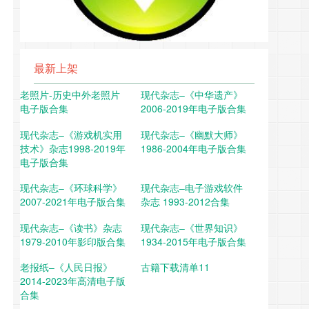
最新上架
老照片-历史中外老照片
现代杂志–《中华遗产》
电子版合集
2006-2019年电子版合集
现代杂志–《游戏机实用
现代杂志–《幽默大师》
技术》杂志1998-2019年
1986-2004年电子版合集
电子版合集
现代杂志–《环球科学》
现代杂志–电子游戏软件
2007-2021年电子版合集
杂志 1993-2012合集
现代杂志–《读书》杂志
现代杂志–《世界知识》
1979-2010年影印版合集
1934-2015年电子版合集
老报纸–《人民日报》
古籍下载清单11
2014-2023年高清电子版
合集