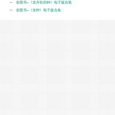
1989》电子版合集
老图书–《龙舟歌四种》电子版合集
老图书–《龙种》电子版合集