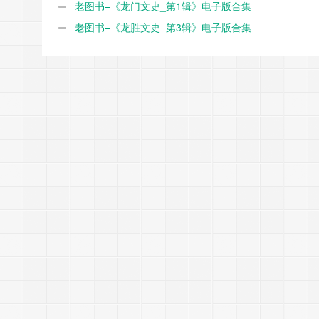
老图书–《龙门文史_第1辑》电子版合集
老图书–《龙胜文史_第3辑》电子版合集