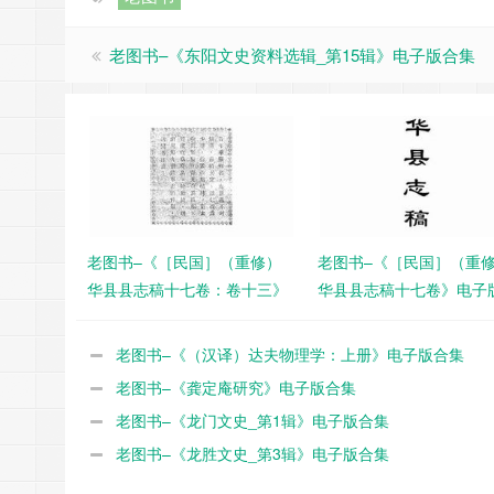
老图书–《东阳文史资料选辑_第15辑》电子版合集
老图书–《［民国］（重修）
老图书–《［民国］（重
华县县志稿十七卷：卷十三》
华县县志稿十七卷》电子
电子版合集
集
老图书–《（汉译）达夫物理学：上册》电子版合集
老图书–《龚定庵研究》电子版合集
老图书–《龙门文史_第1辑》电子版合集
老图书–《龙胜文史_第3辑》电子版合集