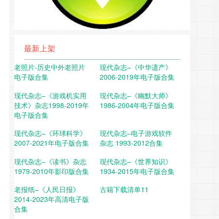
最新上架
老照片-历史中外老照片
现代杂志–《中华遗产》
电子版合集
2006-2019年电子版合集
现代杂志–《游戏机实用
现代杂志–《幽默大师》
技术》杂志1998-2019年
1986-2004年电子版合集
电子版合集
现代杂志–《环球科学》
现代杂志–电子游戏软件
2007-2021年电子版合集
杂志 1993-2012合集
现代杂志–《读书》杂志
现代杂志–《世界知识》
1979-2010年影印版合集
1934-2015年电子版合集
老报纸–《人民日报》
古籍下载清单11
2014-2023年高清电子版
合集