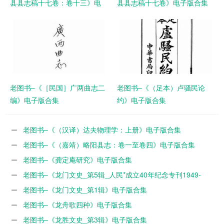
县县志稿十七卷：卷十三》电
县县志稿十七卷》电子版合集
子版合集
老图书–《［民国］广两曲志二
老图书–《（足本）卢骚民论
编》电子版合集
约》电子版合集
老图书–《（汉译）达夫物理学：上册》电子版合集
老图书–《（嘉靖）略阳县志：卷一至卷四》电子版合集
老图书–《龚定庵研究》电子版合集
老图书–《龙门文史_第5辑_人民*成立40年纪念专刊1949-
1989》电子版合集
老图书–《龙门文史_第1辑》电子版合集
老图书–《龙舟歌四种》电子版合集
老图书–《龙胜文史_第3辑》电子版合集