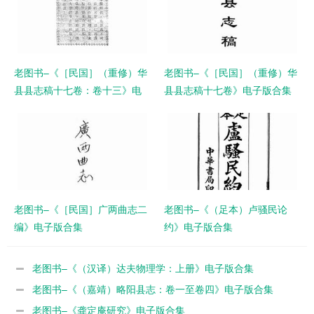
老图书–《［民国］（重修）华
老图书–《［民国］（重修）华
县县志稿十七卷：卷十三》电
县县志稿十七卷》电子版合集
子版合集
老图书–《［民国］广两曲志二
老图书–《（足本）卢骚民论
编》电子版合集
约》电子版合集
老图书–《（汉译）达夫物理学：上册》电子版合集
老图书–《（嘉靖）略阳县志：卷一至卷四》电子版合集
老图书–《龚定庵研究》电子版合集