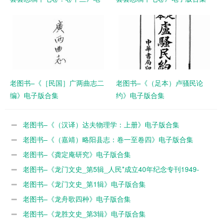
子版合集
老图书–《［民国］广两曲志二
老图书–《（足本）卢骚民论
编》电子版合集
约》电子版合集
老图书–《（汉译）达夫物理学：上册》电子版合集
老图书–《（嘉靖）略阳县志：卷一至卷四》电子版合集
老图书–《龚定庵研究》电子版合集
老图书–《龙门文史_第5辑_人民*成立40年纪念专刊1949-
1989》电子版合集
老图书–《龙门文史_第1辑》电子版合集
老图书–《龙舟歌四种》电子版合集
老图书–《龙胜文史_第3辑》电子版合集