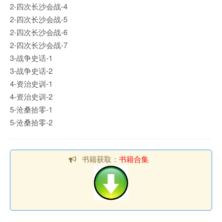
2-四次长沙会战-4
2-四次长沙会战-5
2-四次长沙会战-6
2-四次长沙会战-7
3-战争史话-1
3-战争史话-2
4-资治史训-1
4-资治史训-2
5-沧桑拾零-1
5-沧桑拾零-2
书籍获取：
书籍合集