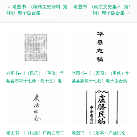
老图书–《桂林文史资料_第
老图书–《南京文史集萃_第1
4辑》电子版合集
辑》电子版合集
老图书–《［民国］（重修）华
老图书–《［民国］（重修）华
县县志稿十七卷：卷十三》电
县县志稿十七卷》电子版合集
子版合集
老图书–《［民国］广两曲志二
老图书–《（足本）卢骚民论