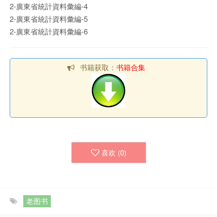
2-廣東省統計資料彙編-4
2-廣東省統計資料彙編-5
2-廣東省統計資料彙編-6
书籍获取：
书籍合集
喜欢 (
0
)
老图书