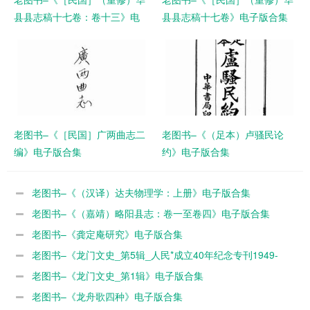
县县志稿十七卷：卷十三》电
县县志稿十七卷》电子版合集
子版合集
老图书–《［民国］广两曲志二
老图书–《（足本）卢骚民论
编》电子版合集
约》电子版合集
老图书–《（汉译）达夫物理学：上册》电子版合集
老图书–《（嘉靖）略阳县志：卷一至卷四》电子版合集
老图书–《龚定庵研究》电子版合集
老图书–《龙门文史_第5辑_人民*成立40年纪念专刊1949-
1989》电子版合集
老图书–《龙门文史_第1辑》电子版合集
老图书–《龙舟歌四种》电子版合集