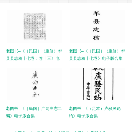
老图书–《［民国］（重修）华
老图书–《［民国］（重修）华
县县志稿十七卷：卷十三》电
县县志稿十七卷》电子版合集
子版合集
老图书–《［民国］广两曲志二
老图书–《（足本）卢骚民论
编》电子版合集
约》电子版合集