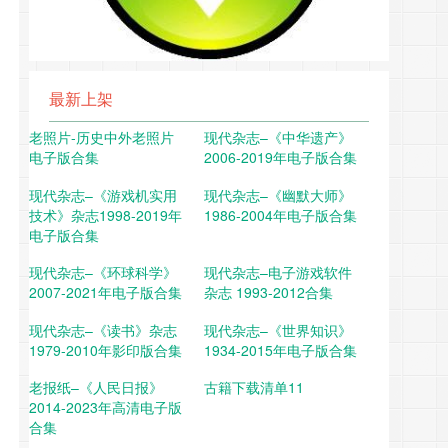
最新上架
老照片-历史中外老照片
现代杂志–《中华遗产》
电子版合集
2006-2019年电子版合集
现代杂志–《游戏机实用
现代杂志–《幽默大师》
技术》杂志1998-2019年
1986-2004年电子版合集
电子版合集
现代杂志–《环球科学》
现代杂志–电子游戏软件
2007-2021年电子版合集
杂志 1993-2012合集
现代杂志–《读书》杂志
现代杂志–《世界知识》
1979-2010年影印版合集
1934-2015年电子版合集
老报纸–《人民日报》
古籍下载清单11
2014-2023年高清电子版
合集