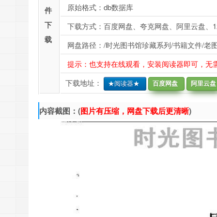
原始格式：db数据库
件
下
下载方式：百度网盘、夸克网盘、阿里云盘、1
载
网盘路径：/时光图书馆珍藏系列/书籍文件/老图书
提示：也支持在线观看，安装阅读器即可，无
下载地址：
★阅读器★
百度网盘
阿里云盘
内容截图：(
图片有压缩，网盘下载后更清晰
)