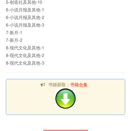
5-创造社及其他-10
6-小说月报及其他-1
6-小说月报及其他-2
6-小说月报及其他-3
7-新月-1
7-新月-2
8-现代文化及其他-1
8-现代文化及其他-2
8-现代文化及其他-3
书籍获取：
书籍合集