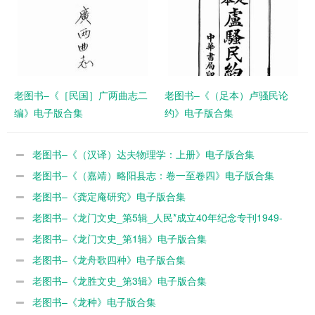
老图书–《［民国］广两曲志二
老图书–《（足本）卢骚民论
编》电子版合集
约》电子版合集
老图书–《（汉译）达夫物理学：上册》电子版合集
老图书–《（嘉靖）略阳县志：卷一至卷四》电子版合集
老图书–《龚定庵研究》电子版合集
老图书–《龙门文史_第5辑_人民*成立40年纪念专刊1949-
1989》电子版合集
老图书–《龙门文史_第1辑》电子版合集
老图书–《龙舟歌四种》电子版合集
老图书–《龙胜文史_第3辑》电子版合集
老图书–《龙种》电子版合集