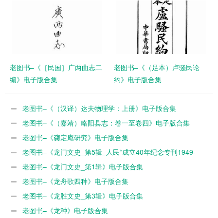
老图书–《［民国］广两曲志二
老图书–《（足本）卢骚民论
编》电子版合集
约》电子版合集
老图书–《（汉译）达夫物理学：上册》电子版合集
老图书–《（嘉靖）略阳县志：卷一至卷四》电子版合集
老图书–《龚定庵研究》电子版合集
老图书–《龙门文史_第5辑_人民*成立40年纪念专刊1949-
1989》电子版合集
老图书–《龙门文史_第1辑》电子版合集
老图书–《龙舟歌四种》电子版合集
老图书–《龙胜文史_第3辑》电子版合集
老图书–《龙种》电子版合集