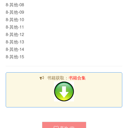
8-其他-08
8-其他-09
8-其他-10
8-其他-11
8-其他-12
8-其他-13
8-其他-14
8-其他-15
书籍获取：
书籍合集
喜欢 (
0
)