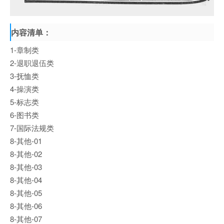
内容清单：
1-章制类
2-退职退伍类
3-抚恤类
4-操演类
5-标志类
6-图书类
7-国际法规类
8-其他-01
8-其他-02
8-其他-03
8-其他-04
8-其他-05
8-其他-06
8-其他-07