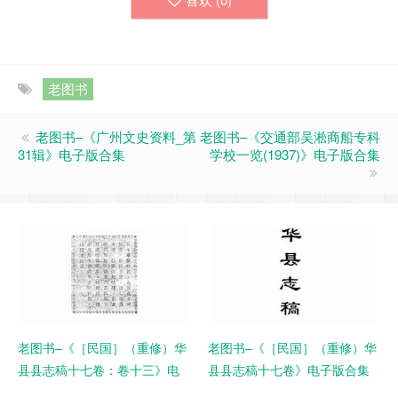
老图书
老图书–《广州文史资料_第
老图书–《交通部吴淞商船专科
31辑》电子版合集
学校一览(1937)》电子版合集
老图书–《［民国］（重修）华
老图书–《［民国］（重修）华
县县志稿十七卷：卷十三》电
县县志稿十七卷》电子版合集
子版合集