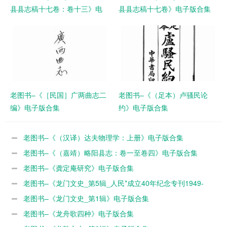
县县志稿十七卷：卷十三》电
县县志稿十七卷》电子版合集
子版合集
老图书–《［民国］广两曲志二
老图书–《（足本）卢骚民论
编》电子版合集
约》电子版合集
老图书–《（汉译）达夫物理学：上册》电子版合集
老图书–《（嘉靖）略阳县志：卷一至卷四》电子版合集
老图书–《龚定庵研究》电子版合集
老图书–《龙门文史_第5辑_人民*成立40年纪念专刊1949-
1989》电子版合集
老图书–《龙门文史_第1辑》电子版合集
老图书–《龙舟歌四种》电子版合集