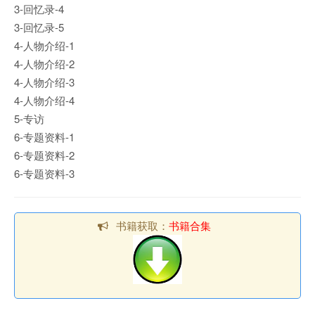
3-回忆录-4
3-回忆录-5
4-人物介绍-1
4-人物介绍-2
4-人物介绍-3
4-人物介绍-4
5-专访
6-专题资料-1
6-专题资料-2
6-专题资料-3
书籍获取：
书籍合集