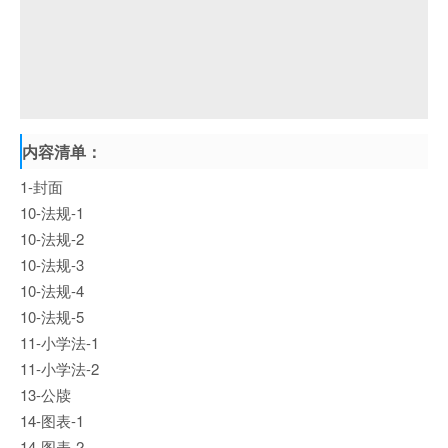
内容清单：
1-封面
10-法规-1
10-法规-2
10-法规-3
10-法规-4
10-法规-5
11-小学法-1
11-小学法-2
13-公牍
14-图表-1
14-图表-2