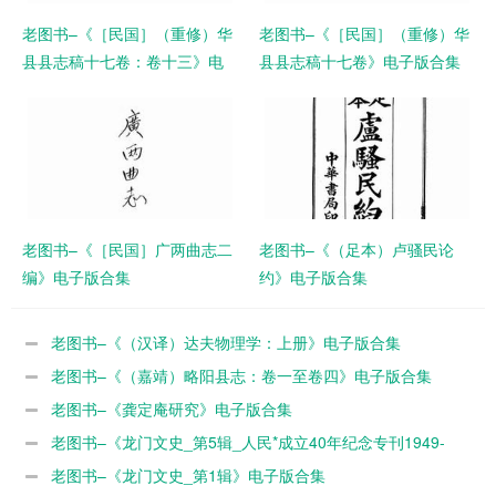
老图书–《［民国］（重修）华
老图书–《［民国］（重修）华
县县志稿十七卷：卷十三》电
县县志稿十七卷》电子版合集
子版合集
老图书–《［民国］广两曲志二
老图书–《（足本）卢骚民论
编》电子版合集
约》电子版合集
老图书–《（汉译）达夫物理学：上册》电子版合集
老图书–《（嘉靖）略阳县志：卷一至卷四》电子版合集
老图书–《龚定庵研究》电子版合集
老图书–《龙门文史_第5辑_人民*成立40年纪念专刊1949-
1989》电子版合集
老图书–《龙门文史_第1辑》电子版合集