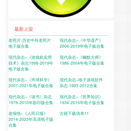
最新上架
老照片-历史中外老照片
现代杂志–《中华遗产》
电子版合集
2006-2019年电子版合集
现代杂志–《游戏机实用
现代杂志–《幽默大师》
技术》杂志1998-2019年
1986-2004年电子版合集
电子版合集
现代杂志–《环球科学》
现代杂志–电子游戏软件
2007-2021年电子版合集
杂志 1993-2012合集
现代杂志–《读书》杂志
现代杂志–《世界知识》
1979-2010年影印版合集
1934-2015年电子版合集
老报纸–《人民日报》
古籍下载清单11
2014-2023年高清电子版
合集