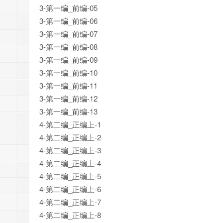
3-第一编_前编-05
3-第一编_前编-06
3-第一编_前编-07
3-第一编_前编-08
3-第一编_前编-09
3-第一编_前编-10
3-第一编_前编-11
3-第一编_前编-12
3-第一编_前编-13
4-第二编_正编上-1
4-第二编_正编上-2
4-第二编_正编上-3
4-第二编_正编上-4
4-第二编_正编上-5
4-第二编_正编上-6
4-第二编_正编上-7
4-第二编_正编上-8