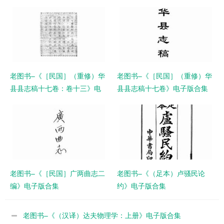
老图书–《［民国］（重修）华
老图书–《［民国］（重修）华
县县志稿十七卷：卷十三》电
县县志稿十七卷》电子版合集
子版合集
老图书–《［民国］广两曲志二
老图书–《（足本）卢骚民论
编》电子版合集
约》电子版合集
老图书–《（汉译）达夫物理学：上册》电子版合集