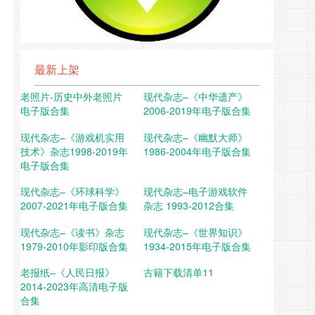
最新上架
老照片-历史中外老照片
现代杂志–《中华遗产》
电子版合集
2006-2019年电子版合集
现代杂志–《游戏机实用
现代杂志–《幽默大师》
技术》杂志1998-2019年
1986-2004年电子版合集
电子版合集
现代杂志–《环球科学》
现代杂志–电子游戏软件
2007-2021年电子版合集
杂志 1993-2012合集
现代杂志–《读书》杂志
现代杂志–《世界知识》
1979-2010年影印版合集
1934-2015年电子版合集
老报纸–《人民日报》
古籍下载清单11
2014-2023年高清电子版
合集