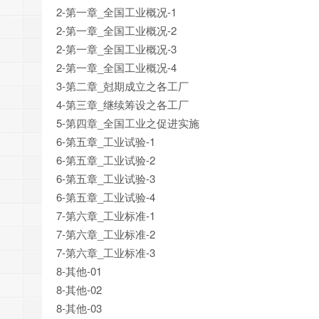
2-第一章_全国工业概况-1
2-第一章_全国工业概况-2
2-第一章_全国工业概况-3
2-第一章_全国工业概况-4
3-第二章_尅期成立之各工厂
4-第三章_继续筹设之各工厂
5-第四章_全国工业之促进实施
6-第五章_工业试验-1
6-第五章_工业试验-2
6-第五章_工业试验-3
6-第五章_工业试验-4
7-第六章_工业标准-1
7-第六章_工业标准-2
7-第六章_工业标准-3
8-其他-01
8-其他-02
8-其他-03