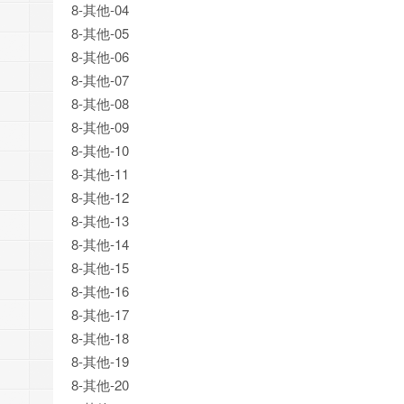
8-其他-04
8-其他-05
8-其他-06
8-其他-07
8-其他-08
8-其他-09
8-其他-10
8-其他-11
8-其他-12
8-其他-13
8-其他-14
8-其他-15
8-其他-16
8-其他-17
8-其他-18
8-其他-19
8-其他-20