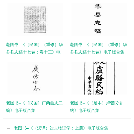
老图书–《［民国］（重修）华
老图书–《［民国］（重修）华
县县志稿十七卷：卷十三》电
县县志稿十七卷》电子版合集
子版合集
老图书–《［民国］广两曲志二
老图书–《（足本）卢骚民论
编》电子版合集
约》电子版合集
老图书–《（汉译）达夫物理学：上册》电子版合集