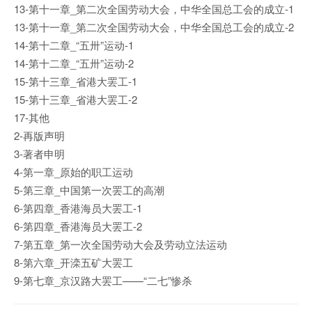
13-第十一章_第二次全国劳动大会，中华全国总工会的成立-1
13-第十一章_第二次全国劳动大会，中华全国总工会的成立-2
14-第十二章_“五卅”运动-1
14-第十二章_“五卅”运动-2
15-第十三章_省港大罢工-1
15-第十三章_省港大罢工-2
17-其他
2-再版声明
3-著者申明
4-第一章_原始的职工运动
5-第三章_中国第一次罢工的高潮
6-第四章_香港海员大罢工-1
6-第四章_香港海员大罢工-2
7-第五章_第一次全国劳动大会及劳动立法运动
8-第六章_开滦五矿大罢工
9-第七章_京汉路大罢工——“二七”惨杀