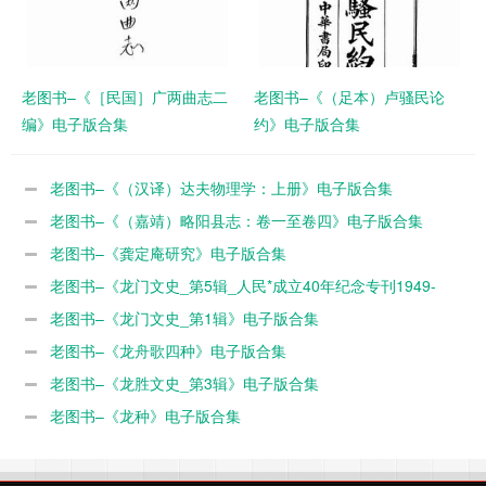
老图书–《［民国］广两曲志二
老图书–《（足本）卢骚民论
编》电子版合集
约》电子版合集
老图书–《（汉译）达夫物理学：上册》电子版合集
老图书–《（嘉靖）略阳县志：卷一至卷四》电子版合集
老图书–《龚定庵研究》电子版合集
老图书–《龙门文史_第5辑_人民*成立40年纪念专刊1949-
1989》电子版合集
老图书–《龙门文史_第1辑》电子版合集
老图书–《龙舟歌四种》电子版合集
老图书–《龙胜文史_第3辑》电子版合集
老图书–《龙种》电子版合集