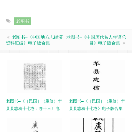
老图书
老图书–《中国地方志经济
老图书–《中国历代名人年谱总
资料汇编》电子版合集
目》电子版合集
老图书–《［民国］（重修）华
老图书–《［民国］（重修）华
县县志稿十七卷：卷十三》电
县县志稿十七卷》电子版合集
子版合集