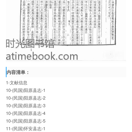
内容清单：
1-文献信息
10-(民国)阳原县志-1
10-(民国)阳原县志-2
10-(民国)阳原县志-3
10-(民国)阳原县志-4
10-(民国)阳原县志-5
11-(民国)怀安县志-1