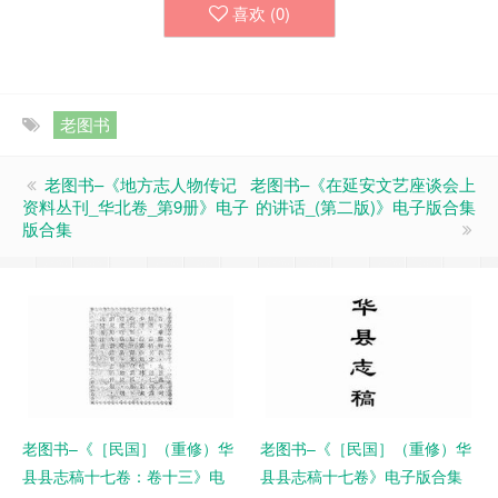
喜欢 (
0
)
老图书
老图书–《地方志人物传记
老图书–《在延安文艺座谈会上
资料丛刊_华北卷_第9册》电子
的讲话_(第二版)》电子版合集
版合集
老图书–《［民国］（重修）华
老图书–《［民国］（重修）华
县县志稿十七卷：卷十三》电
县县志稿十七卷》电子版合集