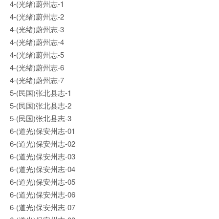
4-(光绪)蔚州志-1
4-(光绪)蔚州志-2
4-(光绪)蔚州志-3
4-(光绪)蔚州志-4
4-(光绪)蔚州志-5
4-(光绪)蔚州志-6
4-(光绪)蔚州志-7
5-(民国)张北县志-1
5-(民国)张北县志-2
5-(民国)张北县志-3
6-(道光)保安州志-01
6-(道光)保安州志-02
6-(道光)保安州志-03
6-(道光)保安州志-04
6-(道光)保安州志-05
6-(道光)保安州志-06
6-(道光)保安州志-07