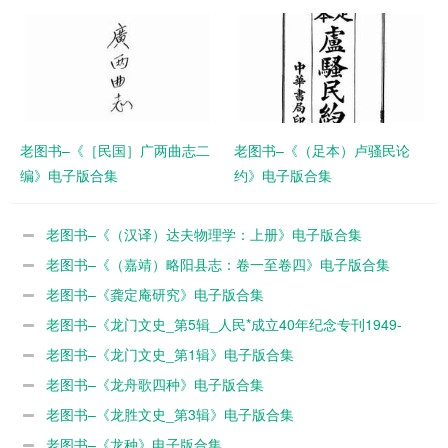
子版合集
老图书–《［民国］广两曲志二
老图书–《（足本）卢骚民论
编》电子版合集
约》电子版合集
老图书–《（汉译）达夫物理学：上册》电子版合集
老图书–《（嘉靖）略阳县志：卷一至卷四》电子版合集
老图书–《龚定庵研究》电子版合集
老图书–《龙门文史_第5辑_人民*成立40年纪念专刊1949-
1989》电子版合集
老图书–《龙门文史_第1辑》电子版合集
老图书–《龙舟歌四种》电子版合集
老图书–《龙胜文史_第3辑》电子版合集
老图书–《龙种》电子版合集