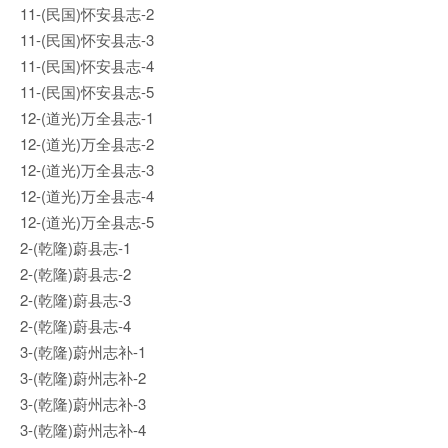
11-(民国)怀安县志-2
11-(民国)怀安县志-3
11-(民国)怀安县志-4
11-(民国)怀安县志-5
12-(道光)万全县志-1
12-(道光)万全县志-2
12-(道光)万全县志-3
12-(道光)万全县志-4
12-(道光)万全县志-5
2-(乾隆)蔚县志-1
2-(乾隆)蔚县志-2
2-(乾隆)蔚县志-3
2-(乾隆)蔚县志-4
3-(乾隆)蔚州志补-1
3-(乾隆)蔚州志补-2
3-(乾隆)蔚州志补-3
3-(乾隆)蔚州志补-4