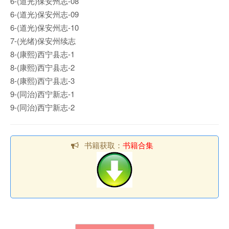
6-(道光)保安州志-08
6-(道光)保安州志-09
6-(道光)保安州志-10
7-(光绪)保安州续志
8-(康熙)西宁县志-1
8-(康熙)西宁县志-2
8-(康熙)西宁县志-3
9-(同治)西宁新志-1
9-(同治)西宁新志-2
书籍获取：
书籍合集