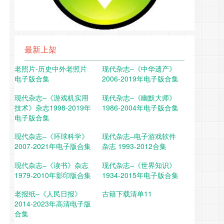
最新上架
老照片-历史中外老照片
现代杂志–《中华遗产》
电子版合集
2006-2019年电子版合集
现代杂志–《游戏机实用
现代杂志–《幽默大师》
技术》杂志1998-2019年
1986-2004年电子版合集
电子版合集
现代杂志–《环球科学》
现代杂志–电子游戏软件
2007-2021年电子版合集
杂志 1993-2012合集
现代杂志–《读书》杂志
现代杂志–《世界知识》
1979-2010年影印版合集
1934-2015年电子版合集
老报纸–《人民日报》
古籍下载清单11
2014-2023年高清电子版
合集