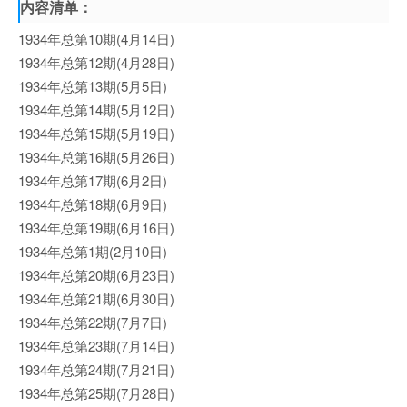
内容清单：
1934年总第10期(4月14日)
1934年总第12期(4月28日)
1934年总第13期(5月5日)
1934年总第14期(5月12日)
1934年总第15期(5月19日)
1934年总第16期(5月26日)
1934年总第17期(6月2日)
1934年总第18期(6月9日)
1934年总第19期(6月16日)
1934年总第1期(2月10日)
1934年总第20期(6月23日)
1934年总第21期(6月30日)
1934年总第22期(7月7日)
1934年总第23期(7月14日)
1934年总第24期(7月21日)
1934年总第25期(7月28日)