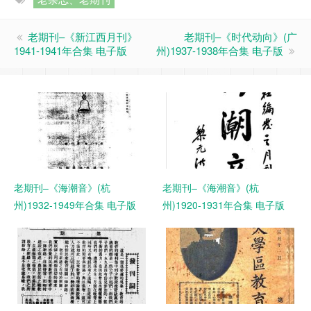
老期刊–《新江西月刊》
老期刊–《时代动向》(广
1941-1941年合集 电子版
州)1937-1938年合集 电子版
老期刊–《海潮音》(杭
老期刊–《海潮音》(杭
州)1932-1949年合集 电子版
州)1920-1931年合集 电子版