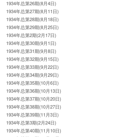
1934年总第26期(8月4日)
1934年总第27期(8月11日)
1934年总第28期(8月18日)
1934年总第29期(8月25日)
1934年总第2期(2月17日)
1934年总第30期(9月1日)
1934年总第31期(9月8日)
1934年总第32期(9月15日)
1934年总第33期(9月22日)
1934年总第34期(9月29日)
1934年总第35期(10月6日)
1934年总第36期(10月13日)
1934年总第37期(10月20日)
1934年总第38期(10月27日)
1934年总第39期(11月3日)
1934年总第3期(2月24日)
1934年总第40期(11月10日)