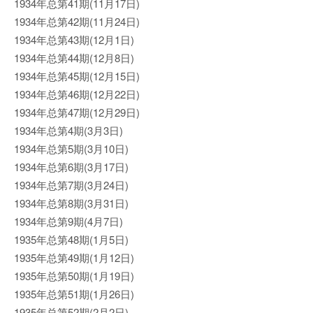
1934年总第41期(11月17日)
1934年总第42期(11月24日)
1934年总第43期(12月1日)
1934年总第44期(12月8日)
1934年总第45期(12月15日)
1934年总第46期(12月22日)
1934年总第47期(12月29日)
1934年总第4期(3月3日)
1934年总第5期(3月10日)
1934年总第6期(3月17日)
1934年总第7期(3月24日)
1934年总第8期(3月31日)
1934年总第9期(4月7日)
1935年总第48期(1月5日)
1935年总第49期(1月12日)
1935年总第50期(1月19日)
1935年总第51期(1月26日)
1935年总第52期(2月2日)