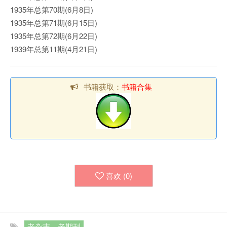
1935年总第70期(6月8日)
1935年总第71期(6月15日)
1935年总第72期(6月22日)
1939年总第11期(4月21日)
书籍获取：
书籍合集
喜欢 (
0
)
老杂志、老期刊