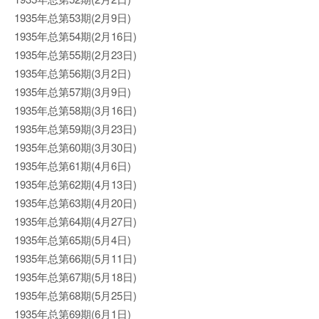
1935年总第53期(2月9日)
1935年总第54期(2月16日)
1935年总第55期(2月23日)
1935年总第56期(3月2日)
1935年总第57期(3月9日)
1935年总第58期(3月16日)
1935年总第59期(3月23日)
1935年总第60期(3月30日)
1935年总第61期(4月6日)
1935年总第62期(4月13日)
1935年总第63期(4月20日)
1935年总第64期(4月27日)
1935年总第65期(5月4日)
1935年总第66期(5月11日)
1935年总第67期(5月18日)
1935年总第68期(5月25日)
1935年总第69期(6月1日)