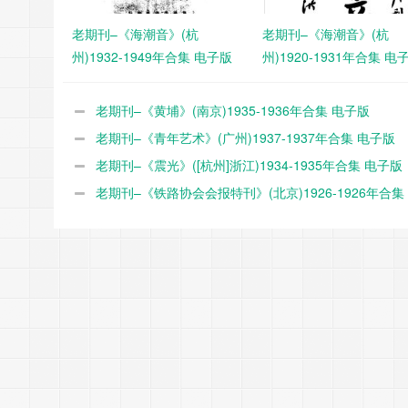
老期刊–《海潮音》(杭
老期刊–《海潮音》(杭
州)1932-1949年合集 电子版
州)1920-1931年合集 电
老期刊–《黄埔》(南京)1935-1936年合集 电子版
老期刊–《青年艺术》(广州)1937-1937年合集 电子版
老期刊–《震光》([杭州]浙江)1934-1935年合集 电子版
老期刊–《铁路协会会报特刊》(北京)1926-1926年合集
版