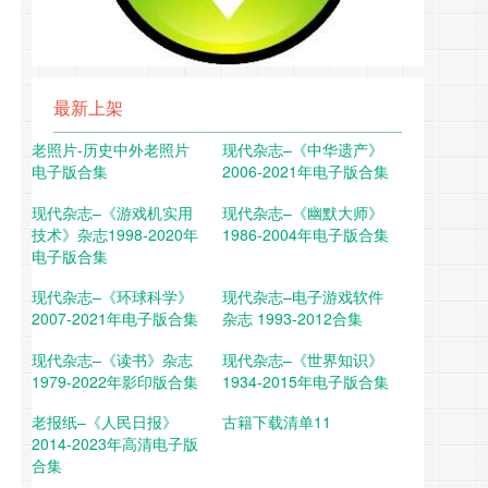
最新上架
老照片-历史中外老照片
现代杂志–《中华遗产》
电子版合集
2006-2021年电子版合集
现代杂志–《游戏机实用
现代杂志–《幽默大师》
技术》杂志1998-2020年
1986-2004年电子版合集
电子版合集
现代杂志–《环球科学》
现代杂志–电子游戏软件
2007-2021年电子版合集
杂志 1993-2012合集
现代杂志–《读书》杂志
现代杂志–《世界知识》
1979-2022年影印版合集
1934-2015年电子版合集
老报纸–《人民日报》
古籍下载清单11
2014-2023年高清电子版
合集