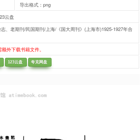
导出格式：png
23云盘
老期刊/民国期刊/上海/《国大周刊》(上海市)1925-1927年合
需额外下载书籍文件。
123云盘
夸克网盘