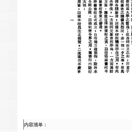
内容清单：