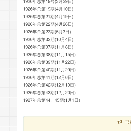
1926年总第18号(3月29日)
1926年总第19期(4月10日)
1926年总第21期(4月19日)
1926年总第22期(4月26日)
1926年总第23期(5月3日)
1926年总第32期(10月4日)
1926年总第37期(11月8日)
1926年总第38期(11月15日)
1926年总第39期(11月22日)
1926年总第40期(11月29日)
1926年总第41期(12月6日)
1926年总第42期(12月13日)
1926年总第43期(12月20日)
1927年总第44、45期(1月1日)
书