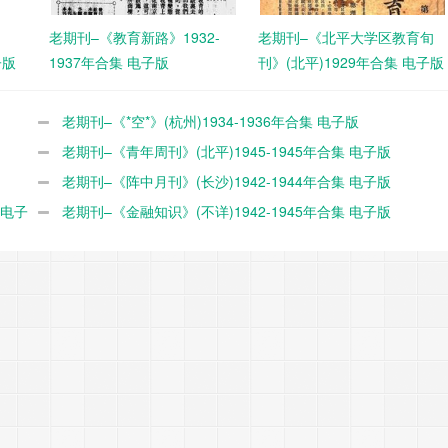
老期刊–《教育新路》1932-
老期刊–《北平大学区教育旬
子版
1937年合集 电子版
刊》(北平)1929年合集 电子版
老期刊–《*空*》(杭州)1934-1936年合集 电子版
老期刊–《青年周刊》(北平)1945-1945年合集 电子版
老期刊–《阵中月刊》(长沙)1942-1944年合集 电子版
 电子
老期刊–《金融知识》(不详)1942-1945年合集 电子版