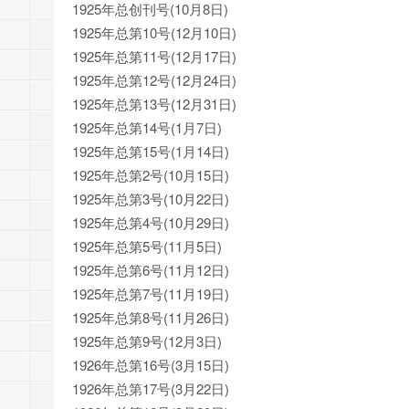
1925年总创刊号(10月8日)
1925年总第10号(12月10日)
1925年总第11号(12月17日)
1925年总第12号(12月24日)
1925年总第13号(12月31日)
1925年总第14号(1月7日)
1925年总第15号(1月14日)
1925年总第2号(10月15日)
1925年总第3号(10月22日)
1925年总第4号(10月29日)
1925年总第5号(11月5日)
1925年总第6号(11月12日)
1925年总第7号(11月19日)
1925年总第8号(11月26日)
1925年总第9号(12月3日)
1926年总第16号(3月15日)
1926年总第17号(3月22日)