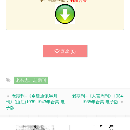
喜欢 (
0
)
老杂志、老期刊
老期刊–《乡建通讯半月
老期刊–《人言周刊》1934-
刊》(浙江)1939-1943年合集 电
1935年合集 电子版
子版