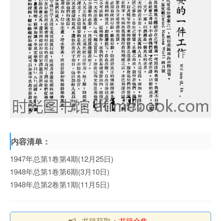
内容清单：
1947年总第1卷第4期(12月25日)
1948年总第1卷第6期(3月10日)
1948年总第2卷第1期(11月5日)
书籍获取：
书籍合集