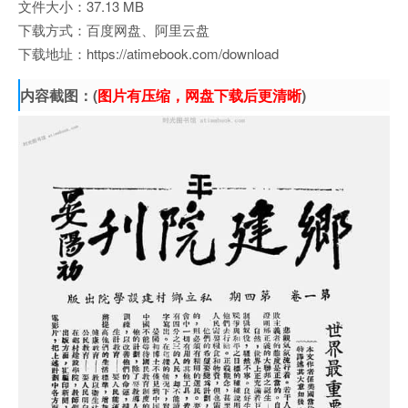
文件大小：37.13 MB
下载方式：百度网盘、阿里云盘
下载地址：https://atimebook.com/download
内容截图：(
图片有压缩，网盘下载后更清晰
)