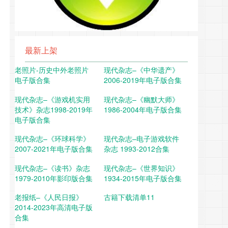
最新上架
老照片-历史中外老照片
现代杂志–《中华遗产》
电子版合集
2006-2019年电子版合集
现代杂志–《游戏机实用
现代杂志–《幽默大师》
技术》杂志1998-2019年
1986-2004年电子版合集
电子版合集
现代杂志–《环球科学》
现代杂志–电子游戏软件
2007-2021年电子版合集
杂志 1993-2012合集
现代杂志–《读书》杂志
现代杂志–《世界知识》
1979-2010年影印版合集
1934-2015年电子版合集
老报纸–《人民日报》
古籍下载清单11
2014-2023年高清电子版
合集