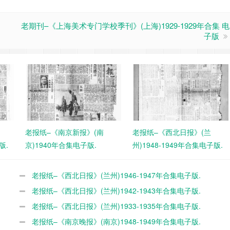
老期刊–《上海美术专门学校季刊》(上海)1929-1929年合集 电
子版
老报纸–《南京新报》(南
老报纸–《西北日报》(兰
版.
京)1940年合集电子版.
州)1948-1949年合集电子版.
老报纸–《西北日报》(兰州)1946-1947年合集电子版.
老报纸–《西北日报》(兰州)1942-1943年合集电子版.
老报纸–《西北日报》(兰州)1933-1935年合集电子版.
老报纸–《南京晚报》(南京)1948-1949年合集电子版.