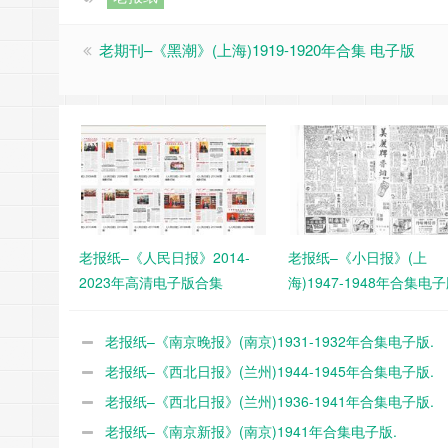
老期刊–《黑潮》(上海)1919-1920年合集 电子版
老报纸–《人民日报》2014-
老报纸–《小日报》(上
2023年高清电子版合集
海)1947-1948年合集电子
老报纸–《南京晚报》(南京)1931-1932年合集电子版.
老报纸–《西北日报》(兰州)1944-1945年合集电子版.
老报纸–《西北日报》(兰州)1936-1941年合集电子版.
老报纸–《南京新报》(南京)1941年合集电子版.