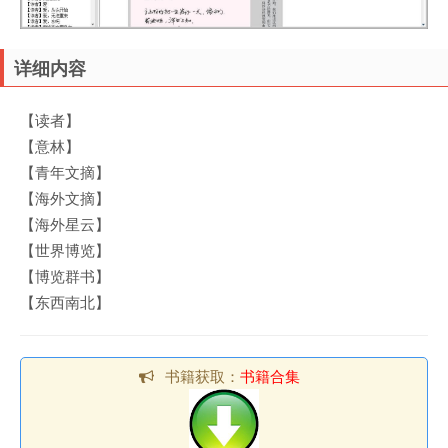
详细内容
【读者】
【意林】
【青年文摘】
【海外文摘】
【海外星云】
【世界博览】
【博览群书】
【东西南北】
书籍获取：
书籍合集