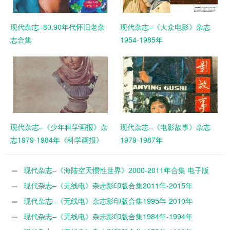
现代杂志–80,90年代怀旧老杂
现代杂志–《大众电影》杂志
志合集
1954-1985年
现代杂志–《少年科学画报》杂
现代杂志–《电影故事》杂志
志1979-1984年《科学画报》
1979-1987年
1962年
现代杂志–《海陆空天惯性世界》2000-2011年合集 电子版
现代杂志–《无线电》杂志影印版合集2011年-2015年
现代杂志–《无线电》杂志影印版合集1995年-2010年
现代杂志–《无线电》杂志影印版合集1984年-1994年