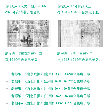
老报纸–《人民日报》2014-
老报纸–《小日报》(上
2023年高清电子版合集
海)1947-1948年合集电子版.
老报纸–《南京新报》(南
老报纸–《西北日报》(兰
京)1940年合集电子版.
州)1948-1949年合集电子版.
老报纸–《南京晚报》(南京)1931-1932年合集电子版.
老报纸–《西北日报》(兰州)1946-1947年合集电子版.
老报纸–《西北日报》(兰州)1944-1945年合集电子版.
老报纸–《西北日报》(兰州)1942-1943年合集电子版.
老报纸–《西北日报》(兰州)1936-1941年合集电子版.