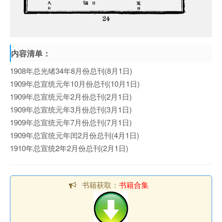
内容清单：
1908年总光绪34年8月份总刊(8月1日)
1909年总宣统元年10月份总刊(10月1日)
1909年总宣统元年2月份总刊(2月1日)
1909年总宣统元年3月份总刊(3月1日)
1909年总宣统元年7月份总刊(7月1日)
1909年总宣统元年闰2月份总刊(4月1日)
1910年总宣统2年2月份总刊(2月1日)
书籍获取：
书籍合集