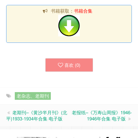
书籍获取：
书籍合集
喜欢 (
0
)
老杂志、老期刊
老期刊–《黄沙半月刊》(北
老报纸–《万寿山周报》1946-
平)1933-1934年合集 电子版
1946年合集 电子版