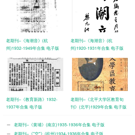
老期刊–《海潮音》(杭
老期刊–《海潮音》(杭
州)1932-1949年合集 电子版
州)1920-1931年合集 电子版
老期刊–《教育新路》1932-
老期刊–《北平大学区教育旬
1937年合集 电子版
刊》(北平)1929年合集 电子版
老期刊–《黄埔》(南京)1935-1936年合集 电子版
老期刊–《*空*》(杭州)1934-1936年合集 电子版