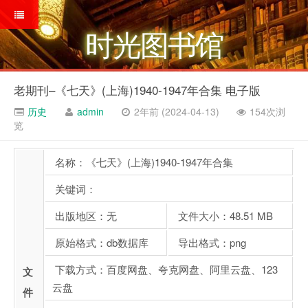
时光图书馆
老期刊–《七天》(上海)1940-1947年合集 电子版
历史
admin
2年前 (2024-04-13)
154次浏
览
名称：《七天》(上海)1940-1947年合集
关键词：
出版地区：无
文件大小：48.51 MB
原始格式：db数据库
导出格式：png
下载方式：百度网盘、夸克网盘、阿里云盘、123
文
云盘
件