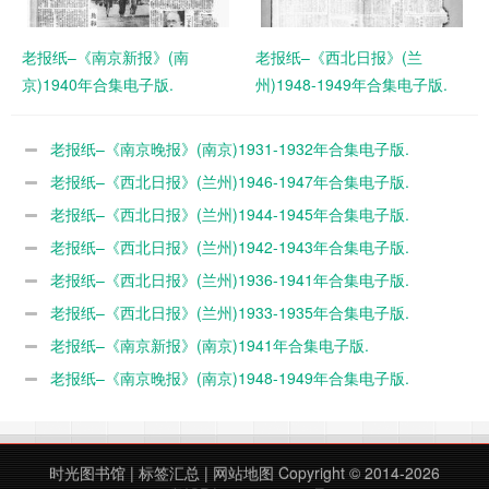
老报纸–《南京新报》(南
老报纸–《西北日报》(兰
京)1940年合集电子版.
州)1948-1949年合集电子版.
老报纸–《南京晚报》(南京)1931-1932年合集电子版.
老报纸–《西北日报》(兰州)1946-1947年合集电子版.
老报纸–《西北日报》(兰州)1944-1945年合集电子版.
老报纸–《西北日报》(兰州)1942-1943年合集电子版.
老报纸–《西北日报》(兰州)1936-1941年合集电子版.
老报纸–《西北日报》(兰州)1933-1935年合集电子版.
老报纸–《南京新报》(南京)1941年合集电子版.
老报纸–《南京晚报》(南京)1948-1949年合集电子版.
时光图书馆
|
标签汇总
|
网站地图
Copyright © 2014-2026