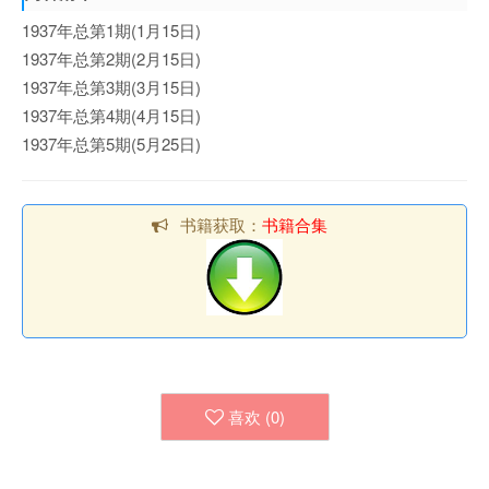
1937年总第1期(1月15日)
1937年总第2期(2月15日)
1937年总第3期(3月15日)
1937年总第4期(4月15日)
1937年总第5期(5月25日)
书籍获取：
书籍合集
喜欢 (
0
)