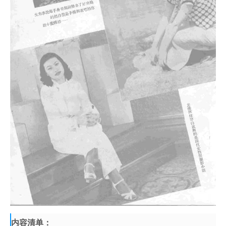
内容清单：