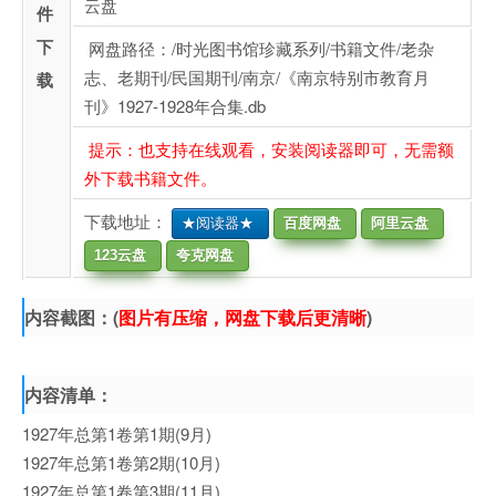
云盘
件
下
网盘路径：/时光图书馆珍藏系列/书籍文件/老杂
志、老期刊/民国期刊/南京/《南京特别市教育月
载
刊》1927-1928年合集.db
提示：也支持在线观看，安装阅读器即可，无需额
外下载书籍文件。
下载地址：
★阅读器★
百度网盘
阿里云盘
123云盘
夸克网盘
内容截图：(
图片有压缩，网盘下载后更清晰
)
内容清单：
1927年总第1卷第1期(9月)
1927年总第1卷第2期(10月)
1927年总第1卷第3期(11月)