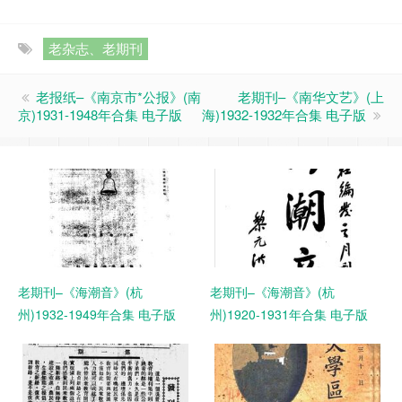
老杂志、老期刊
老报纸–《南京市*公报》(南
老期刊–《南华文艺》(上
京)1931-1948年合集 电子版
海)1932-1932年合集 电子版
老期刊–《海潮音》(杭
老期刊–《海潮音》(杭
州)1932-1949年合集 电子版
州)1920-1931年合集 电子版