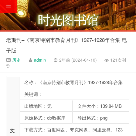
时光图书馆
老期刊–《南京特别市教育月刊》1927-1928年合集 电
子版
历史
admin
2年前 (2024-04-10)
121次浏
览
名称：《南京特别市教育月刊》1927-1928年合集
关键词：
出版地区：无
文件大小：139.84 MB
原始格式：db数据库
导出格式：png
下载方式：百度网盘、夸克网盘、阿里云盘、123
文