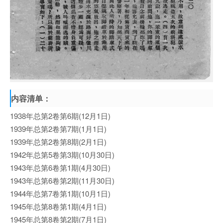
内容清单：
1938年总第2卷第6期(12月1日)
1939年总第2卷第7期(1月1日)
1939年总第2卷第8期(2月1日)
1942年总第5卷第3期(10月30日)
1943年总第6卷第1期(4月30日)
1943年总第6卷第2期(11月30日)
1944年总第7卷第1期(10月1日)
1945年总第8卷第1期(4月1日)
1945年总第8卷第2期(7月1日)