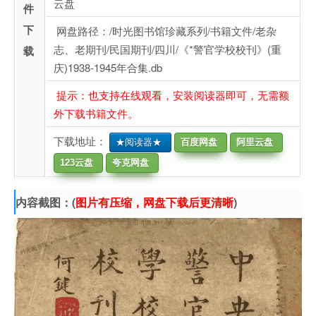
云盘
件
下
网盘路径：/时光图书馆珍藏系列/书籍文件/老杂
志、老期刊/民国期刊/四川/《*警官学校校刊》(重
载
庆)1938-1945年合集.db
提示：也支持在线观看，安装阅读器即可，无需额
外下载书籍文件。
下载地址：
★阅读器★
百度网盘
阿里云盘
123云盘
夸克网盘
内容截图：(
图片有压缩，网盘下载后更清晰
)