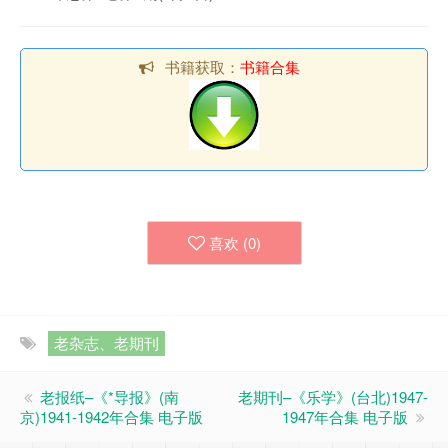
书籍获取：
书籍合集
喜欢 (
0
)
老杂志、老期刊
老报纸–《*导报》(南
老期刊–《乐学》(台北)1947-
京)1941-1942年合集 电子版
1947年合集 电子版