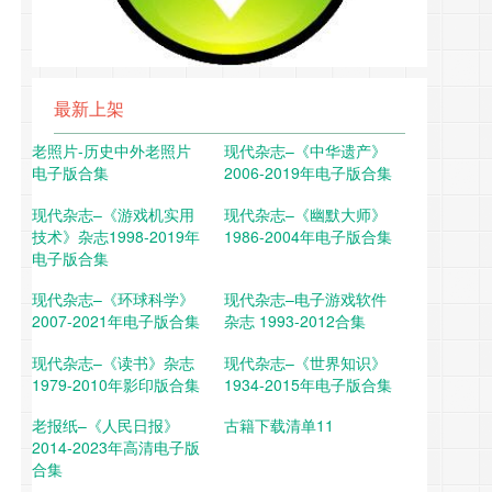
最新上架
老照片-历史中外老照片
现代杂志–《中华遗产》
电子版合集
2006-2019年电子版合集
现代杂志–《游戏机实用
现代杂志–《幽默大师》
技术》杂志1998-2019年
1986-2004年电子版合集
电子版合集
现代杂志–《环球科学》
现代杂志–电子游戏软件
2007-2021年电子版合集
杂志 1993-2012合集
现代杂志–《读书》杂志
现代杂志–《世界知识》
1979-2010年影印版合集
1934-2015年电子版合集
老报纸–《人民日报》
古籍下载清单11
2014-2023年高清电子版
合集