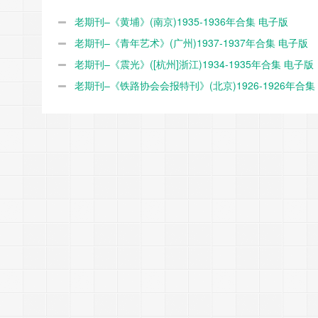
老期刊–《黄埔》(南京)1935-1936年合集 电子版
老期刊–《青年艺术》(广州)1937-1937年合集 电子版
老期刊–《震光》([杭州]浙江)1934-1935年合集 电子版
老期刊–《铁路协会会报特刊》(北京)1926-1926年合集
版