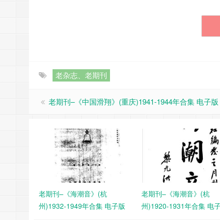
老杂志、老期刊
老期刊–《中国滑翔》(重庆)1941-1944年合集 电子版
老期刊–《海潮音》(杭
老期刊–《海潮音》(杭
州)1932-1949年合集 电子版
州)1920-1931年合集 电