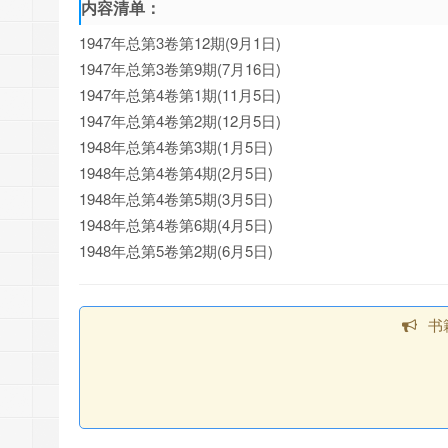
内容清单：
1947年总第3卷第12期(9月1日)
1947年总第3卷第9期(7月16日)
1947年总第4卷第1期(11月5日)
1947年总第4卷第2期(12月5日)
1948年总第4卷第3期(1月5日)
1948年总第4卷第4期(2月5日)
1948年总第4卷第5期(3月5日)
1948年总第4卷第6期(4月5日)
1948年总第5卷第2期(6月5日)
书