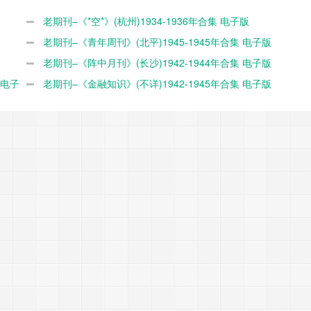
老期刊–《*空*》(杭州)1934-1936年合集 电子版
老期刊–《青年周刊》(北平)1945-1945年合集 电子版
老期刊–《阵中月刊》(长沙)1942-1944年合集 电子版
 电子
老期刊–《金融知识》(不详)1942-1945年合集 电子版