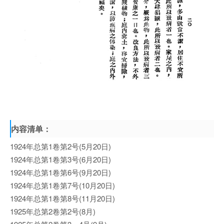
内容清单：
1924年总第1卷第2号(5月20日)
1924年总第1卷第3号(6月20日)
1924年总第1卷第6号(9月20日)
1924年总第1卷第7号(10月20日)
1924年总第1卷第8号(11月20日)
1925年总第2卷第2号(8月)