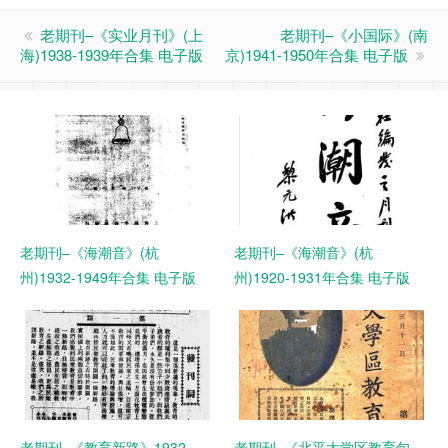
老期刊–《实业月刊》(上
老期刊–《小国际》(南
海)1938-1939年合集 电子版
京)1941-1950年合集 电子版
老期刊–《海潮音》(杭
老期刊–《海潮音》(杭
州)1932-1949年合集 电子版
州)1920-1931年合集 电子版
老期刊–《教育新路》1932-
老期刊–《北平大学区教育旬